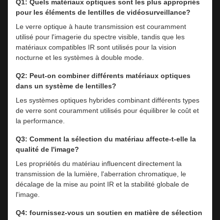
Q1: Quels matériaux optiques sont les plus appropriés
pour les éléments de lentilles de vidéosurveillance?
Le verre optique à haute transmission est couramment
utilisé pour l'imagerie du spectre visible, tandis que les
matériaux compatibles IR sont utilisés pour la vision
nocturne et les systèmes à double mode.
Q2: Peut-on combiner différents matériaux optiques
dans un système de lentilles?
Les systèmes optiques hybrides combinant différents types
de verre sont couramment utilisés pour équilibrer le coût et
la performance.
Q3: Comment la sélection du matériau affecte-t-elle la
qualité de l'image?
Les propriétés du matériau influencent directement la
transmission de la lumière, l'aberration chromatique, le
décalage de la mise au point IR et la stabilité globale de
l'image.
Q4: fournissez-vous un soutien en matière de sélection