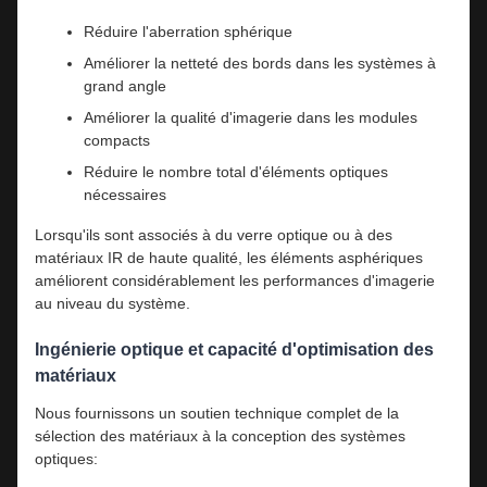
Réduire l'aberration sphérique
Améliorer la netteté des bords dans les systèmes à
grand angle
Améliorer la qualité d'imagerie dans les modules
compacts
Réduire le nombre total d'éléments optiques
nécessaires
Lorsqu'ils sont associés à du verre optique ou à des
matériaux IR de haute qualité, les éléments asphériques
améliorent considérablement les performances d'imagerie
au niveau du système.
Ingénierie optique et capacité d'optimisation des
matériaux
Nous fournissons un soutien technique complet de la
sélection des matériaux à la conception des systèmes
optiques: