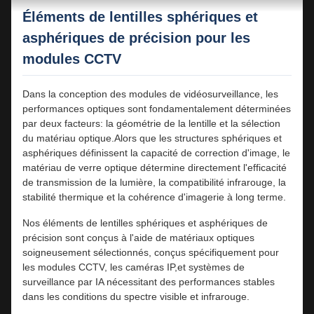
Éléments de lentilles sphériques et
asphériques de précision pour les
modules CCTV
Dans la conception des modules de vidéosurveillance, les
performances optiques sont fondamentalement déterminées
par deux facteurs: la géométrie de la lentille et la sélection
du matériau optique.Alors que les structures sphériques et
asphériques définissent la capacité de correction d'image, le
matériau de verre optique détermine directement l'efficacité
de transmission de la lumière, la compatibilité infrarouge, la
stabilité thermique et la cohérence d'imagerie à long terme.
Nos éléments de lentilles sphériques et asphériques de
précision sont conçus à l'aide de matériaux optiques
soigneusement sélectionnés, conçus spécifiquement pour
les modules CCTV, les caméras IP,et systèmes de
surveillance par IA nécessitant des performances stables
dans les conditions du spectre visible et infrarouge.