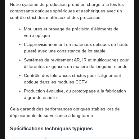
Notre système de production prend en charge à la fois les
composants optiques sphériques et asphériques avec un
contrôle strict des matériaux et des processus:
Moulures et broyage de précision d'éléments de
verre optique
L'approvisionnement en matériaux optiques de haute
pureté avec une consistance de lot stable
Systèmes de revêtement AR, IR et multicouches pour
différentes exigences en matière de longueur d'onde
Contrôle des tolérances strictes pour l'alignement
optique dans les modules CCTV
Production évolutive, du prototypage à la fabrication
à grande échelle
Cela garantit des performances optiques stables lors de
déploiements de surveillance à long terme.
Spécifications techniques typiques