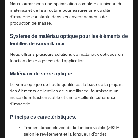
Nous fournissons une optimisation complète du niveau du
matériau et de la structure pour assurer une qualité
d'imagerie constante dans les environnements de
production de masse.
Système de matériau optique pour les éléments de
lentilles de surveillance
Nous offrons plusieurs solutions de matériaux optiques en
fonction des exigences de l'application:
Matériaux de verre optique
Le verre optique de haute qualité est la base de la plupart
des éléments de lentilles de surveillance, fournissant un
indice de réfraction stable et une excellente cohérence
d'imagerie.
Principales caractéristiques:
Transmittance élevée de la lumière visible (>92%
selon le revêtement et la longueur d'onde)