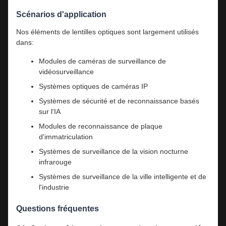
Scénarios d'application
Nos éléments de lentilles optiques sont largement utilisés
dans:
Modules de caméras de surveillance de
vidéosurveillance
Systèmes optiques de caméras IP
Systèmes de sécurité et de reconnaissance basés
sur l'IA
Modules de reconnaissance de plaque
d'immatriculation
Systèmes de surveillance de la vision nocturne
infrarouge
Systèmes de surveillance de la ville intelligente et de
l'industrie
Questions fréquentes