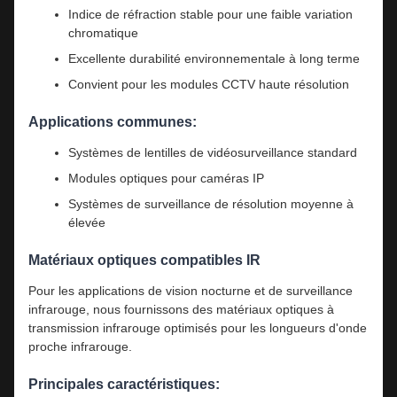
Indice de réfraction stable pour une faible variation
chromatique
Excellente durabilité environnementale à long terme
Convient pour les modules CCTV haute résolution
Applications communes:
Systèmes de lentilles de vidéosurveillance standard
Modules optiques pour caméras IP
Systèmes de surveillance de résolution moyenne à
élevée
Matériaux optiques compatibles IR
Pour les applications de vision nocturne et de surveillance
infrarouge, nous fournissons des matériaux optiques à
transmission infrarouge optimisés pour les longueurs d'onde
proche infrarouge.
Principales caractéristiques: