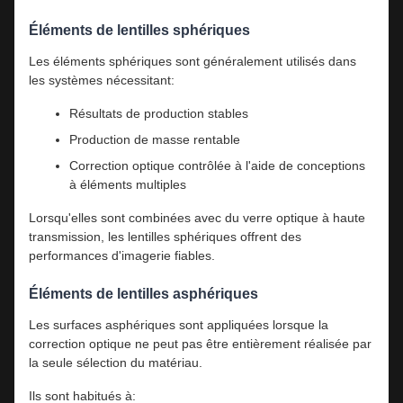
Éléments de lentilles sphériques
Les éléments sphériques sont généralement utilisés dans
les systèmes nécessitant:
Résultats de production stables
Production de masse rentable
Correction optique contrôlée à l'aide de conceptions
à éléments multiples
Lorsqu'elles sont combinées avec du verre optique à haute
transmission, les lentilles sphériques offrent des
performances d'imagerie fiables.
Éléments de lentilles asphériques
Les surfaces asphériques sont appliquées lorsque la
correction optique ne peut pas être entièrement réalisée par
la seule sélection du matériau.
Ils sont habitués à: