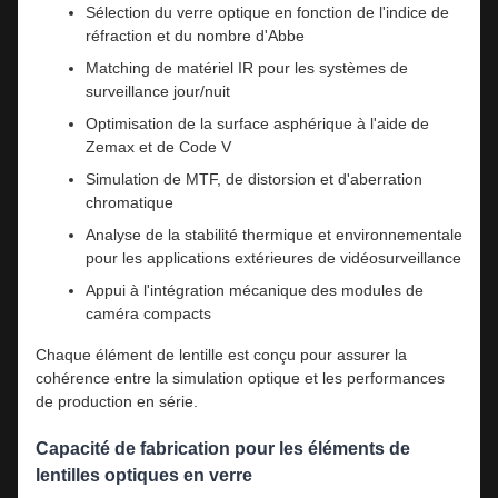
Sélection du verre optique en fonction de l'indice de
réfraction et du nombre d'Abbe
Matching de matériel IR pour les systèmes de
surveillance jour/nuit
Optimisation de la surface asphérique à l'aide de
Zemax et de Code V
Simulation de MTF, de distorsion et d'aberration
chromatique
Analyse de la stabilité thermique et environnementale
pour les applications extérieures de vidéosurveillance
Appui à l'intégration mécanique des modules de
caméra compacts
Chaque élément de lentille est conçu pour assurer la
cohérence entre la simulation optique et les performances
de production en série.
Capacité de fabrication pour les éléments de
lentilles optiques en verre