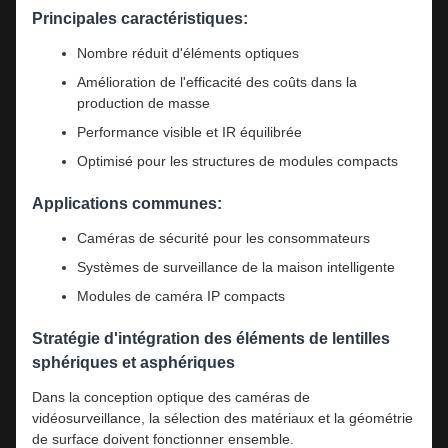
Principales caractéristiques:
Nombre réduit d'éléments optiques
Amélioration de l'efficacité des coûts dans la
production de masse
Performance visible et IR équilibrée
Optimisé pour les structures de modules compacts
Applications communes:
Caméras de sécurité pour les consommateurs
Systèmes de surveillance de la maison intelligente
Modules de caméra IP compacts
Stratégie d'intégration des éléments de lentilles
sphériques et asphériques
Dans la conception optique des caméras de
vidéosurveillance, la sélection des matériaux et la géométrie
de surface doivent fonctionner ensemble.