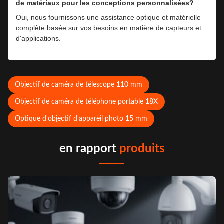
de matériaux pour les conceptions personnalisées?
Oui, nous fournissons une assistance optique et matérielle
complète basée sur vos besoins en matière de capteurs et
d'applications.
Objectif de caméra de télescope 110 mm
Objectif de caméra de téléphone portable 18X
Optique d'objectif d'appareil photo 15 mm
en rapport
produits