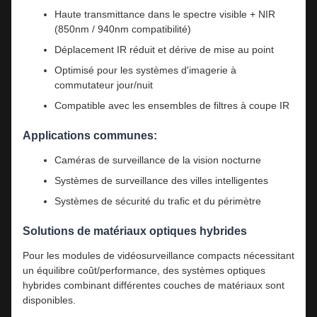
Haute transmittance dans le spectre visible + NIR
(850nm / 940nm compatibilité)
Déplacement IR réduit et dérive de mise au point
Optimisé pour les systèmes d'imagerie à
commutateur jour/nuit
Compatible avec les ensembles de filtres à coupe IR
Applications communes:
Caméras de surveillance de la vision nocturne
Systèmes de surveillance des villes intelligentes
Systèmes de sécurité du trafic et du périmètre
Solutions de matériaux optiques hybrides
Pour les modules de vidéosurveillance compacts nécessitant
un équilibre coût/performance, des systèmes optiques
hybrides combinant différentes couches de matériaux sont
disponibles.