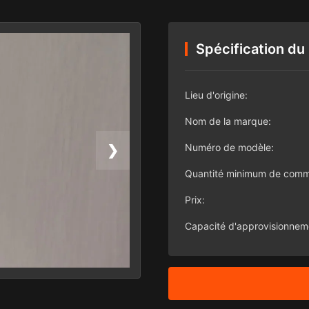
Spécification du
Lieu d'origine:
Nom de la marque:
Numéro de modèle:
❯
Quantité minimum de com
Prix:
Capacité d'approvisionnem