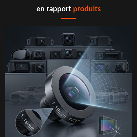
en rapport
produits