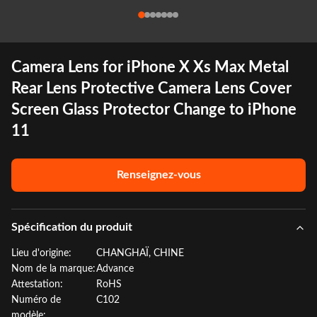
Camera Lens for iPhone X Xs Max Metal
Rear Lens Protective Camera Lens Cover
Screen Glass Protector Change to iPhone
11
Renseignez-vous
Spécification du produit
Lieu d'origine:
CHANGHAÏ, CHINE
Nom de la marque:
Advance
Attestation:
RoHS
Numéro de
C102
modèle: