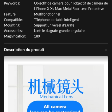
Keywords:
Objectif de caméra pour l'objectif de caméra de
l'iPhone X Xs Max Metal Rear Lens Protective
Feature:
Multifonctionnel
Compatible:
Téléphone portable intelligent
Mounting:
Support universel d'agrafe
Accessories:
Lentille d'agrafe grande-angulaire
Magnification:
18X
Description du produit