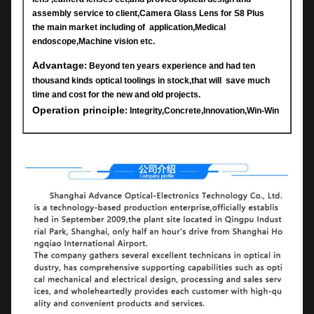
assembly service to client,Camera Glass Lens for S8 Plus
the main market including of application,Medical
endoscope,Machine vision etc.
Advantage
: Beyond ten years experience and had ten
thousand kinds optical toolings in stock,that will save much
time and cost for the new and old projects.
Operation principle
: Integrity,Concrete,Innovation,Win-Win