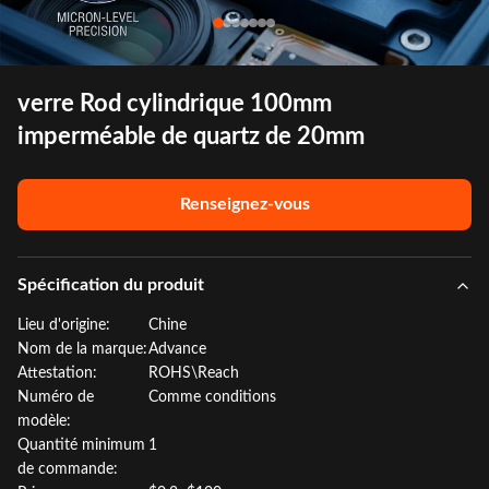
verre Rod cylindrique 100mm
imperméable de quartz de 20mm
Renseignez-vous
Spécification du produit
Lieu d'origine:
Chine
Nom de la marque:
Advance
Attestation:
ROHS\Reach
Numéro de
Comme conditions
modèle:
Quantité minimum
1
de commande: