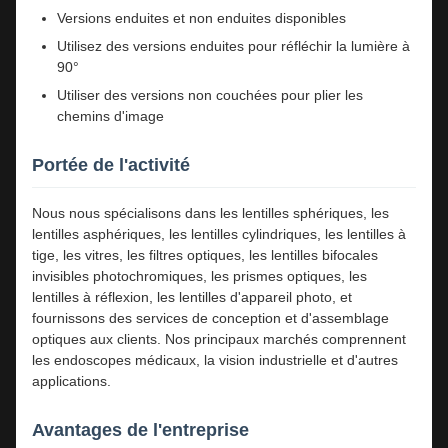
Versions enduites et non enduites disponibles
Utilisez des versions enduites pour réfléchir la lumière à
90°
Utiliser des versions non couchées pour plier les
chemins d'image
Portée de l'activité
Nous nous spécialisons dans les lentilles sphériques, les
lentilles asphériques, les lentilles cylindriques, les lentilles à
tige, les vitres, les filtres optiques, les lentilles bifocales
invisibles photochromiques, les prismes optiques, les
lentilles à réflexion, les lentilles d'appareil photo, et
fournissons des services de conception et d'assemblage
optiques aux clients. Nos principaux marchés comprennent
les endoscopes médicaux, la vision industrielle et d'autres
applications.
Avantages de l'entreprise