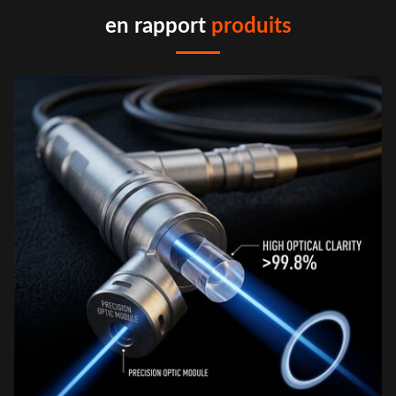
en rapport
produits